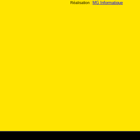
MG Informatique
Réalisation :