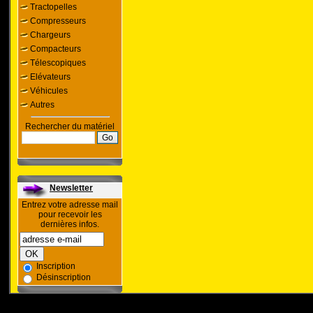
Tractopelles
Compresseurs
Chargeurs
Compacteurs
Télescopiques
Elévateurs
Véhicules
Autres
Rechercher du matériel
Newsletter
Entrez votre adresse mail
pour recevoir les
dernières infos.
Inscription
Désinscription