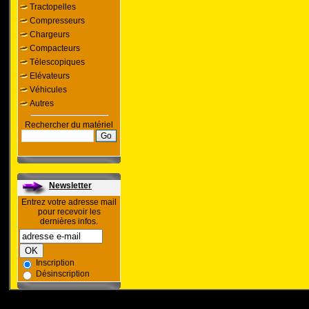
Tractopelles
Compresseurs
Chargeurs
Compacteurs
Télescopiques
Elévateurs
Véhicules
Autres
Rechercher du matériel
Newsletter
Entrez votre adresse mail
pour recevoir les
dernières infos.
Inscription
Désinscription