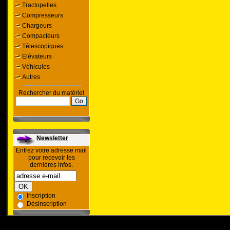
Tractopelles
Compresseurs
Chargeurs
Compacteurs
Télescopiques
Elévateurs
Véhicules
Autres
Rechercher du matériel
Newsletter
Entrez votre adresse mail
pour recevoir les
dernières infos.
Inscription
Désinscription