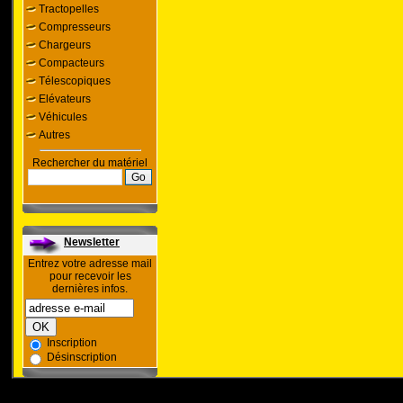
Tractopelles
Compresseurs
Chargeurs
Compacteurs
Télescopiques
Elévateurs
Véhicules
Autres
Rechercher du matériel
Newsletter
Entrez votre adresse mail
pour recevoir les
dernières infos.
Inscription
Désinscription