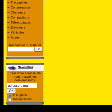
Tractopelles
Compresseurs
Chargeurs
Compacteurs
Télescopiques
Elévateurs
Véhicules
Autres
Rechercher du matériel
Newsletter
Entrez votre adresse mail
pour recevoir les
dernières infos.
Inscription
Désinscription